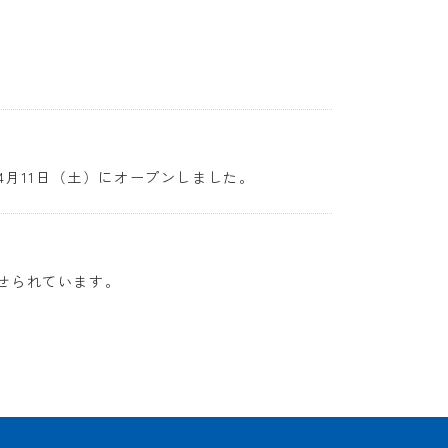
4月11日（土）にオープンしました。
せられています。