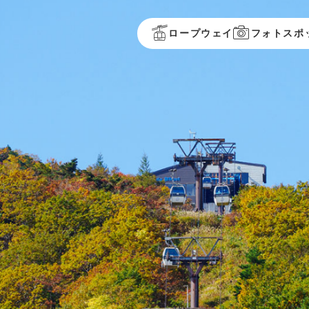
ロープウェイ
フォトスポ