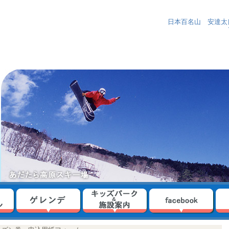
日本百名山 安達太