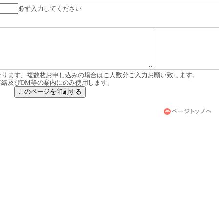
必ず入力してください
なります。複数枚お申し込みの場合はご人数分ご入力お願い致します。
連絡及びDM等の案内にのみ使用します。